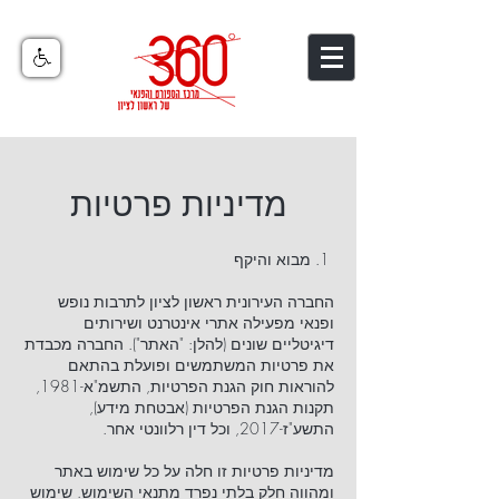
מדיניות פרטיות
1. מבוא והיקף
החברה העירונית ראשון לציון לתרבות נופש
ופנאי מפעילה אתרי אינטרנט ושירותים
דיגיטליים שונים (להלן: "האתר"). החברה מכבדת
את פרטיות המשתמשים ופועלת בהתאם
להוראות חוק הגנת הפרטיות, התשמ"א-1981,
תקנות הגנת הפרטיות (אבטחת מידע),
התשע"ז-2017, וכל דין רלוונטי אחר.
מדיניות פרטיות זו חלה על כל שימוש באתר
ומהווה חלק בלתי נפרד מתנאי השימוש. שימוש