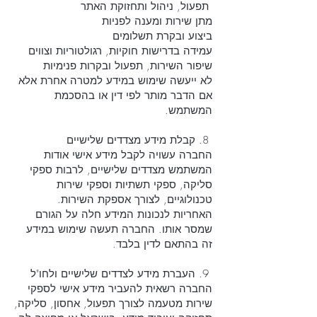
תפעול, ניהול ותחזוקת האתר
מתן שירות ומענה לפניות
ביצוע ובקרת תשלומים
עמידה בדרישות חוקיות, רגולטוריות וצווים
שיפור השירות, תפעול ובקרות פנימיות
לא ייעשה שימוש במידע למטרה אחרת אלא
אם הדבר מותר לפי דין או בהסכמת
המשתמש.
8. קבלת מידע מצדדים שלישיים
החברה עשויה לקבל מידע אישי אודות
המשתמש מצדדים שלישיים, לרבות ספקי
סליקה, ספקי תשתיות וספקי שירות
טכנולוגיים, לצורך אספקת השירות.
האחריות לנכונות המידע חלה על הגורם
שמסר אותו. החברה תעשה שימוש במידע
זה בהתאם לדין בלבד.
9. העברת מידע לצדדים שלישיים ולחו"ל
החברה רשאית להעביר מידע אישי לספקי
שירות מטעמה לצורך תפעול, אחסון, סליקה,