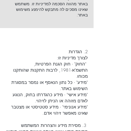
באתר מהווה הסכמה למדיניות זו. משתמש
שאינו מסכים לה מתבקש להימנע משימוש
באתר.
2. הגדרות
לצורך מדיניות זו:
"החוק" - חוק הגנת הפרטיות,
התשמ"א-1981, לרבות התקנות שהותקנו
מכוחו.
"מידע" - כל נתון הנאסף או נמסר במסגרת
השימוש באתר.
"מידע אישי" - מידע כהגדרתו בחוק, הנוגע
לאדם מזוהה או הניתן לזיהוי.
"מידע אנונימי" - מידע סטטיסטי או מצטבר
שאינו מאפשר זיהוי אדם.
3. מסירת מידע והצהרות המשתמש