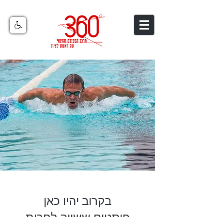
בקרוב יהיו כאן