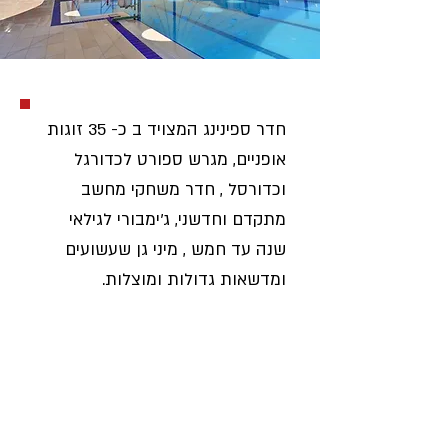
חדר ספינינג המצויד ב כ- 35 זוגות
אופניים, מגרש ספורט לכדורגל
וכדורסל , חדר משחקי מחשב
מתקדם וחדשני, ג'ימבורי לגילאי
שנה עד חמש , מיני גן שעשועים
ומדשאות גדולות ומוצלות.