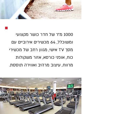
1000 מ"ר של חדר כושר מקצועי
ומשוכלל, 64 מכשירים אירוביים עם
מסך TV אישי, מגוון רחב של מכשירי
כוח, אופני כורסא, אזור משקולות
מרווח, עיצוב מרהיב ואווירה תוססת.