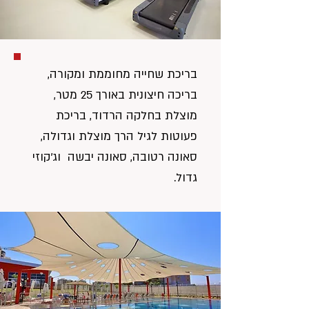
בריכת שחייה מחוממת ומקורה,
בריכה חיצונית באורך 25 מטר,
מוצלת בחלקה הרדוד, בריכת
פעוטות לגיל הרך מוצלת וגדולה,
סאונה רטובה, סאונה יבשה וג'קוזי
גדול.