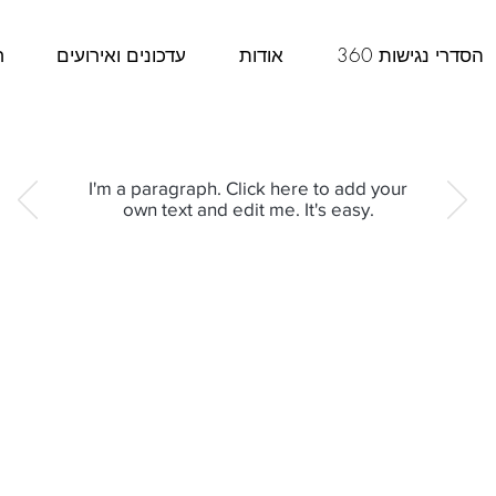
הסדרי נגישות 360
אודות
עדכונים ואירועים
ח
I'm a paragraph. Click here to add your
own text and edit me. It's easy.