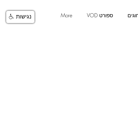
וגים
ספורט VOD
More
נגישות