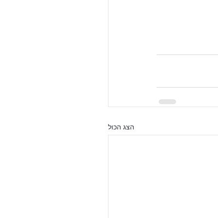
הצג הכול