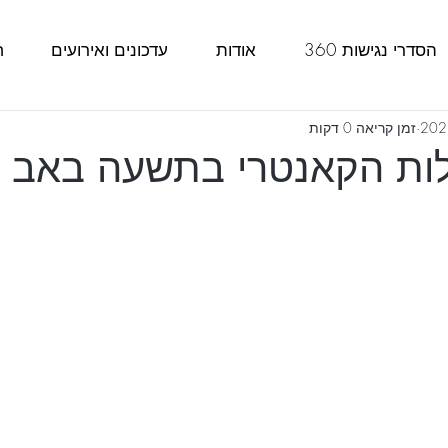
הסדרי נגישות 360
אודות
עדכונים ואירועים
ח
זמן קריאה 0 דקות
ת הקאנטרי בתשעה באב 2023