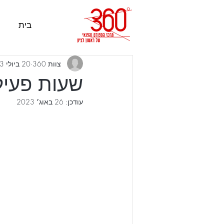
בית
צוות 360
20 ביולי 2023
שעות פעילו
עודכן:
26 באוג׳ 2023