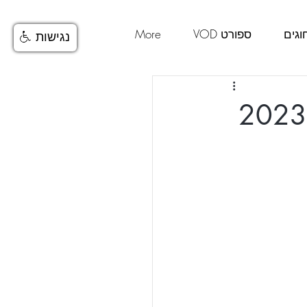
וגים
ספורט VOD
More
נגישות