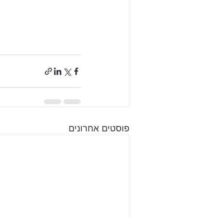
פוסטים אחרונים