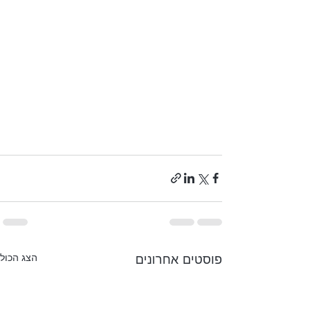
פוסטים אחרונים
הצג הכול