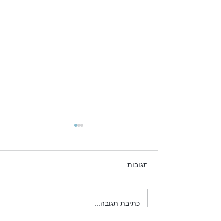
תגובות
תוכנית קיץ 2026
כתיבת תגובה...