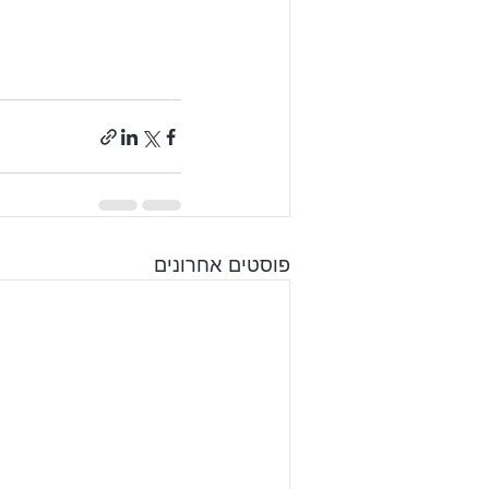
פוסטים אחרונים