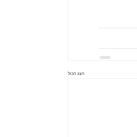
הצג הכול