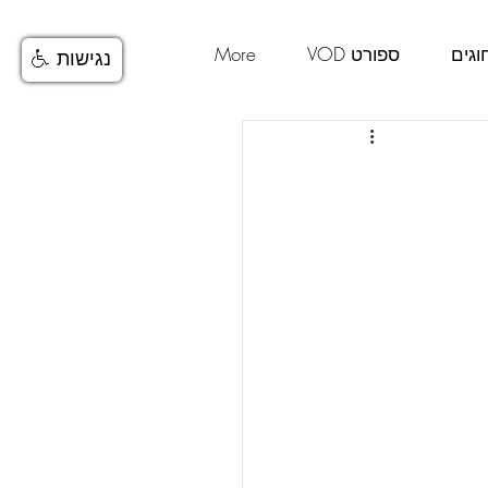
וגים
ספורט VOD
More
נגישות