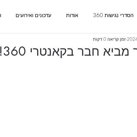
הסדרי נגישות 360
אודות
עדכונים ואירועים
ח
זמן קריאה 0 דקות
ביא חבר בקאנטרי 360!