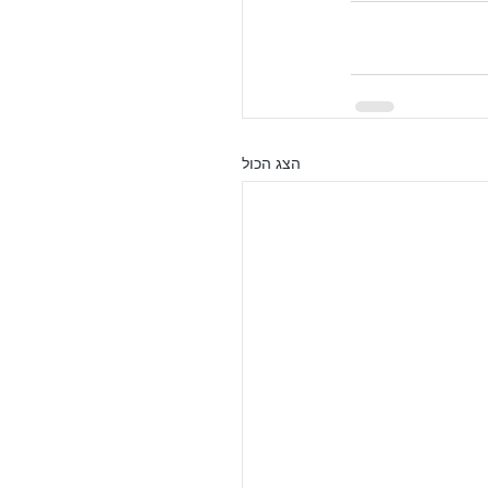
הצג הכול