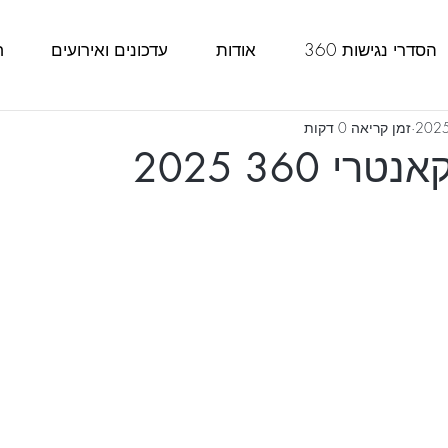
הסדרי נגישות 360
אודות
עדכונים ואירועים
ח
זמן קריאה 0 דקות
י 360 2025