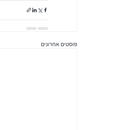
פוסטים אחרונים