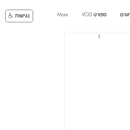
וגים
ספורט VOD
More
נגישות