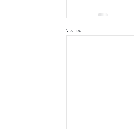
הצג הכול