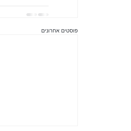
פוסטים אחרונים