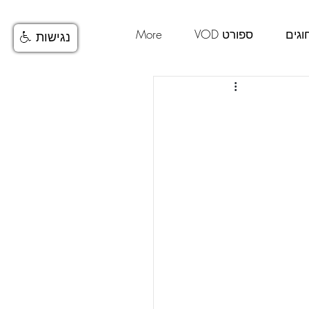
וגים
ספורט VOD
More
נגישות