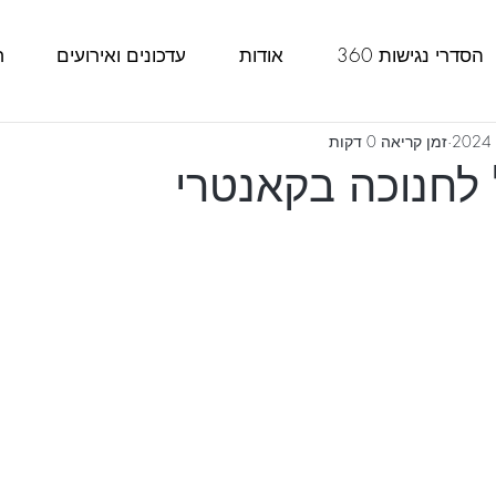
הסדרי נגישות 360
אודות
עדכונים ואירועים
ח
זמן קריאה 0 דקות
 לחנוכה בקאנטרי